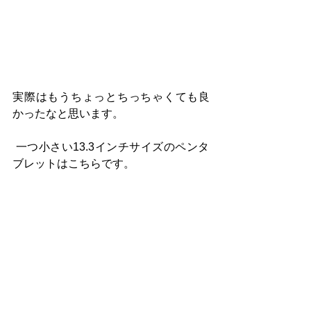
実際はもうちょっとちっちゃくても良
かったなと思います。
 一つ小さい13.3インチサイズのペンタ
ブレットはこちらです。