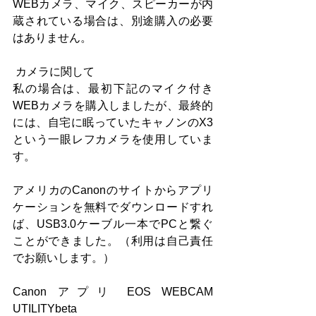
WEBカメラ、マイク、スピーカーが内
蔵されている場合は、別途購入の必要
はありません。
 カメラに関して
私の場合は、最初下記のマイク付き
WEBカメラを購入しましたが、最終的
には、自宅に眠っていたキャノンのX3
という一眼レフカメラを使用していま
す。
アメリカのCanonのサイトからアプリ
ケーションを無料でダウンロードすれ
ば、USB3.0ケーブル一本でPCと繋ぐ
ことができました。（利用は自己責任
でお願いします。）
Canon アプリ EOS WEBCAM 
UTILITYbeta