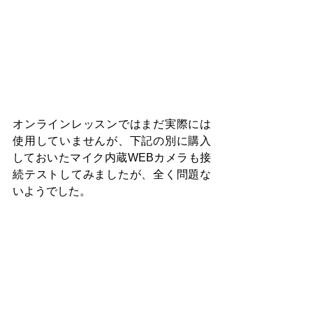
オンラインレッスンではまだ実際には
使用していませんが、下記の別に購入
しておいたマイク内蔵WEBカメラも接
続テストしてみましたが、全く問題な
いようでした。