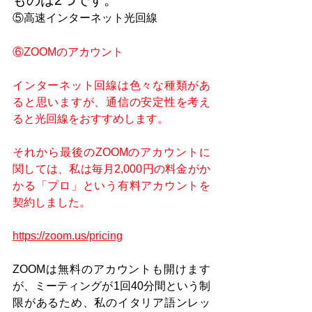
ものは2つです。
⑤高速インターネット光回線
⑥ZOOMのアカウント
インターネット回線は色々な種類があ
ると思いますが、通信の安定性を考え
ると光回線をおすすめします。
それから最後のZOOMのアカウントに
関しては、私は毎月2,000円の料金がか
かる「プロ」という有料アカウントを
契約しました。
https://zoom.us/pricing
ZOOMは無料のアカウントも開けます
が、ミーティングが1回40分間という制
限があるため、私のイタリア語ンレッ