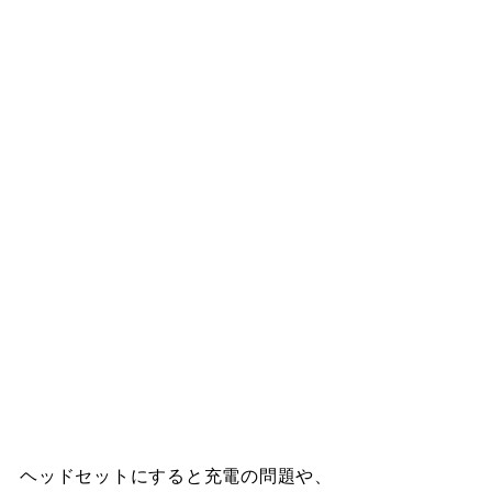
ヘッドセットにすると充電の問題や、