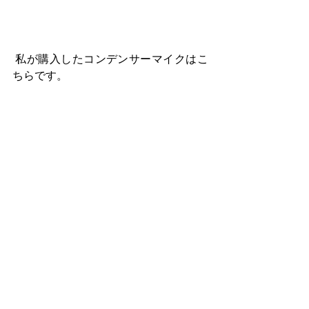
 私が購入したコンデンサーマイクはこ
ちらです。