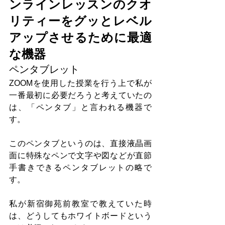
ンラインレッスンのクオ
リティーをグッとレベル
アップさせるために最適
な機器
ペンタブレット
ZOOMを使用した授業を行う上で私が
一番最初に必要だろうと考えていたの
は、「ペンタブ」と言われる機器で
す。
このペンタブというのは、直接液晶画
面に特殊なペンで文字や図などが直節
手書きできるペンタブレットの略で
す。
私が新宿御苑前教室で教えていた時
は、どうしてもホワイトボードという