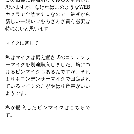
思いますが、なければこのようなWEB
カメラで全然大丈夫なので、最初から
新しい一眼レフをわざわざ買う必要は
特にないと思います。
マイクに関して
私はマイクは据え置き式のコンデンサ
ーマイクを別途購入しました。胸につ
けるピンマイクもあるんですが、それ
よりもコンデンサーマイクで固定され
ているマイクの方がやはり音声がいい
ようです。
私が購入したピンマイクはこちらで
す。