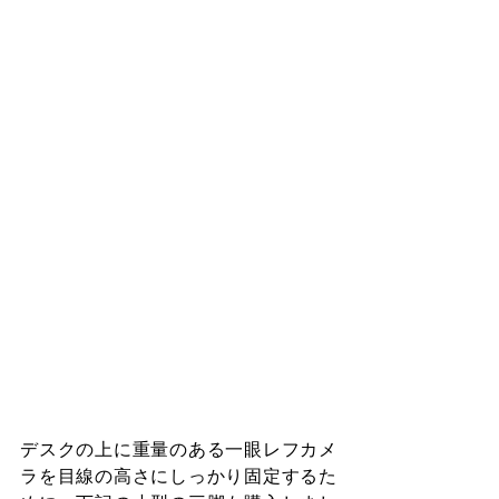
デスクの上に重量のある一眼レフカメ
ラを目線の高さにしっかり固定するた