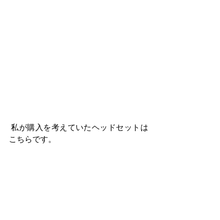
 私が購入を考えていたヘッドセットは
こちらです。