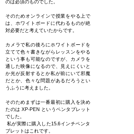
のは必須のものでした。
そのためオンラインで授業をやる上で
は、ホワイトボードに代わるものが絶
対必要だと考えていたからです。
カメラで私の後ろにホワイトボードを
立てて色々書きながらレッスンをやる
という事も可能なのですが、カメラを
通した映像になるので、見えにくいと
か光が反射するとか私が前にいて邪魔
だとか、色々な問題があるだろうとい
うふうに考えました。
そのためまずは一番最初に購入を決め
たのは XP-PEN というペンタブレット
でした。
 私が実際に購入した15.6インチペンタ
ブレットはこれです。