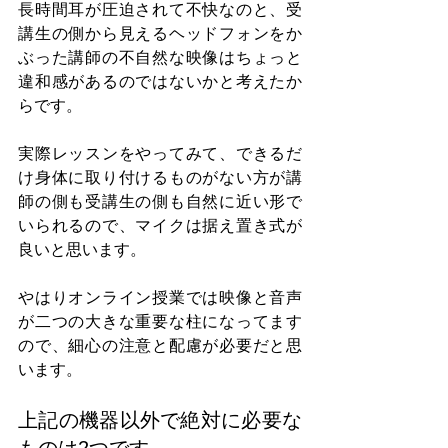
長時間耳が圧迫されて不快なのと、受
講生の側から見えるヘッドフォンをか
ぶった講師の不自然な映像はちょっと
違和感があるのではないかと考えたか
らです。
実際レッスンをやってみて、できるだ
け身体に取り付けるものがない方が講
師の側も受講生の側も自然に近い形で
いられるので、マイクは据え置き式が
良いと思います。
やはりオンライン授業では映像と音声
が二つの大きな重要な柱になってます
ので、細心の注意と配慮が必要だと思
います。
上記の機器以外で絶対に必要な