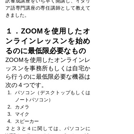
訳養成講座をいち早く開講し、イタリ
ア語専門講座の専任講師として教えて
きました。
１．ZOOMを使用したオ
ンラインレッスンを始め
るのに最低限必要なもの
ZOOMを使用したオンラインレ
ッスンを事務所もしくは自宅か
ら行うのに最低限必要な機器は
次の４つです。
パソコン（デスクトップもしくは
ノートパソコン）
カメラ
マイク
スピーカー
２と３と４に関しては、パソコンに