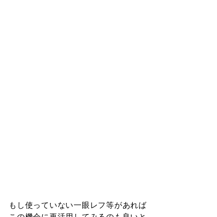
もし使っていない一眼レフ等があれば
この機会に再活用してみるのも良いと