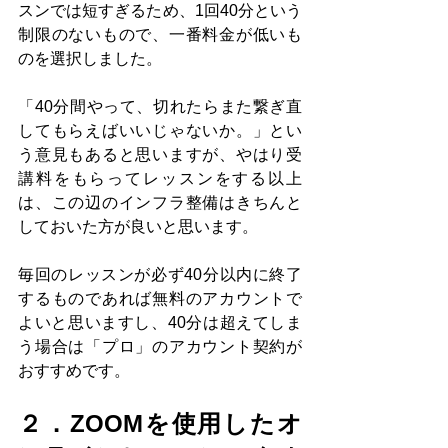
スンでは短すぎるため、1回40分という
制限のないもので、一番料金が低いも
のを選択しました。
「40分間やって、切れたらまた繋ぎ直
してもらえばいいじゃないか。」とい
う意見もあると思いますが、やはり受
講料をもらってレッスンをする以上
は、この辺のインフラ整備はきちんと
しておいた方が良いと思います。
毎回のレッスンが必ず40分以内に終了
するものであれば無料のアカウントで
よいと思いますし、40分は超えてしま
う場合は「プロ」のアカウント契約が
おすすめです。
２．ZOOMを使用したオ