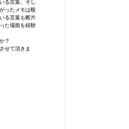
いる言葉、そし
がったメモは殴
いる言葉も断片
った場面を経験
か？
させて頂きま