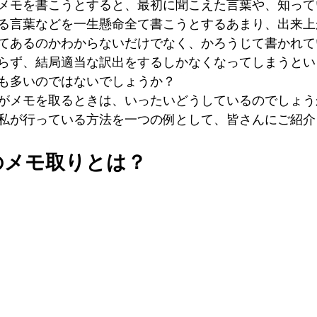
メモを書こうとすると、最初に聞こえた言葉や、知って
る言葉などを一生懸命全て書こうとするあまり、出来上
てあるのかわからないだけでなく、かろうじて書かれて
らず、結局適当な訳出をするしかなくなってしまうとい
も多いのではないでしょうか？
がメモを取るときは、いったいどうしているのでしょう
私が行っている方法を一つの例として、皆さんにご紹介
のメモ取りとは？