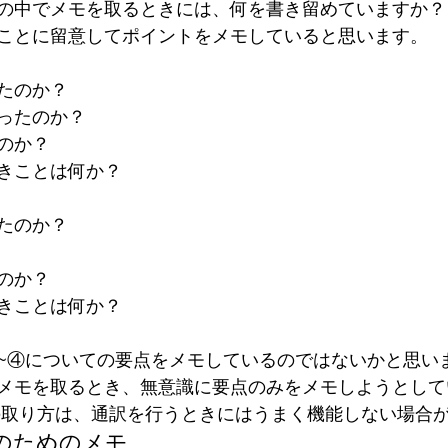
の中でメモを取るときには、何を書き留めていますか？
ことに留意してポイントをメモしていると思います。
たのか？
ったのか？
のか？
きことは何か？
たのか？
のか？
きことは何か？
~④についての要点をメモしているのではないかと思い
メモを取るとき、無意識に要点のみをメモしようとして
の取り方は、通訳を行うときにはうまく機能しない場合
のためのメモ