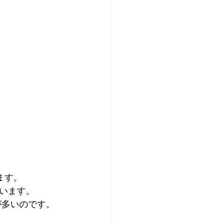
ます。
います。
が多いのです。