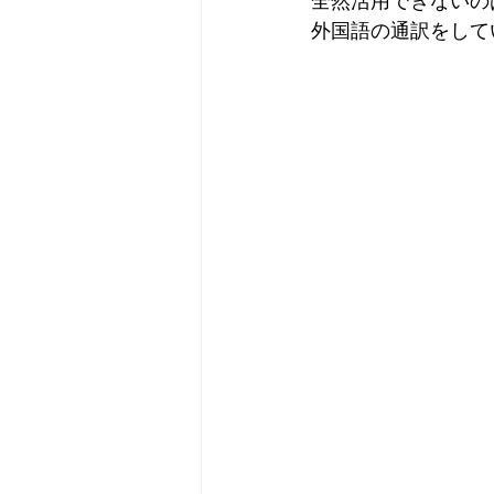
全然活用できないの
外国語の通訳をして