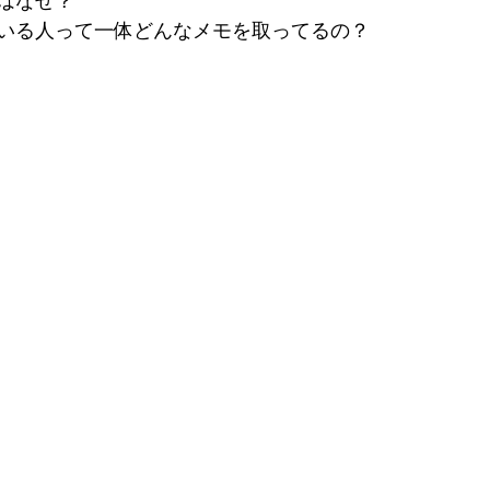
はなぜ？
いる人って一体どんなメモを取ってるの？