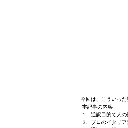
今回は、こういった
 本記事の内容
通訳目的で人の
プロのイタリア