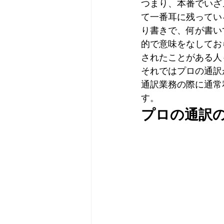
つまり、本番でいざ
て一番耳に残ってい
り書きで、何が書い
的で意味をなしてお
されたことがある人
それではプロの通訳
通訳業務の際に通常
す。
プロの通訳