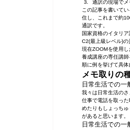
通訳の現場でメ
この記事を書いてい
住し、これまで約1
通訳です。
国家資格のイタリア
C2(最上級レベル)
現在ZOOMを使用し
養成講座の専任講師
順に例を挙げて具体
メモ取りの
日常生活での一
我々は日常生活のさ
仕事で電話を取った
めたりもしょっちゅ
があると思います。
日常生活での一