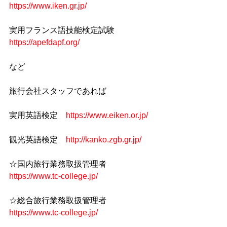
https://www.iken.gr.jp/
実用フランス語技能検定試験　　
https://apefdapf.org/
など
旅行会社スタッフであれば
実用英語検定　
https://www.eiken.or.jp/
観光英語検定　
http://kanko.zgb.gr.jp/
☆国内旅行業務取扱管理者　 
https://www.tc-college.jp/
☆総合旅行業務取扱管理者　 
https://www.tc-college.jp/