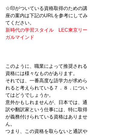
☆印がついている資格取得のための講
座の案内は下記のURLを参考にしてみ
てください。
新時代の学習スタイル　LEC東京リー
ガルマインド
このように、職業によって推奨される
資格には様々なものがあります。
それでは、一番高度な語学力が求めら
れると考えられている７．８．につい
てはどうでしょうか。
意外かもしれませんが、日本では、通
訳や翻訳家という仕事には、特に取得
が義務付けられている資格はありませ
ん。
つまり、この資格を取らないと通訳や