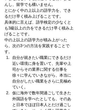
んし、留学でも構いません。
とにかく中の上以上の語学力を、でき
るだけ早く積み上げることです。
具体的に言えば、語学検定の少なくと
も3級以上の力をできるだけ早く積み上
げることです。
中の上以上の語学力が積み上がった
ら、次の3つの方法を実践することで
す。
自分が就きたい職業にできるだけ
近い環境に身を置いて、先輩や上
司からその業界に関する仕事を
徐々に学んでいきながら、本当に
自分がしたい職業をさらに見極め
ていく。
仮に海外で数年間過ごして生きた
外国語を学べたとしても、そのあ
と日本でほぼ日本人とだけ過ごし