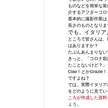
ものなどを簡単な装
介するアフターコロ
基本的に撮影作業は
長さのものとなりま
でも、イタリア
ところで皆さんは、
はありますか？
たぶんあんまりない
きっと、「コロナ前
たことないけど？」
Ciao！とかGra
ですよね？
では、実際イタリア
をどのように見てい
ころが作成した資料
ょう。