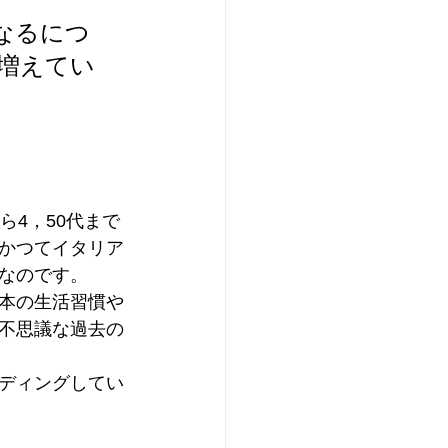
なるにつ
増えてい
ら4，50代まで
かつてイタリア
なのです。
本の生活習慣や
不思議な過去の
ディングしてい