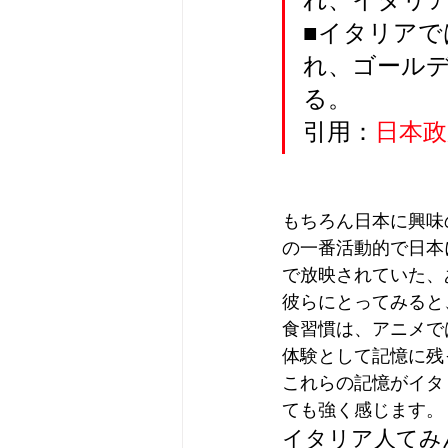
■イタリア
れ、ゴール
る。
引用：
日本政
もちろん日本に興味
の一番活動的で日本
で放映されていた、
彼らにとってみると
食習慣は、アニメで
体験として記憶に残
これらの記憶がイタ
ても強く感じます。
イタリア人てみ