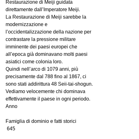
Restaurazione di Meiji guidata 
direttamente dall’Imperatore Meiji.
La Restaurazione di Meiji sarebbe la 
modernizzazione e 
l’occidentalizzazione della nazione per 
contrastare la pressione militare 
imminente dei paesi europei che 
all’epoca già dominavano molti paesi 
asiatici come colonia loro.
Quindi nell’arco di 1079 anni, più 
precisamente dal 788 fino al 1867, ci 
sono stati addirittura 48 Seii-tai-shogun.
Vediamo velocemente chi dominava 
effettivamente il paese in ogni periodo.
Anno
Famiglia di dominio e fatti storici   
 645