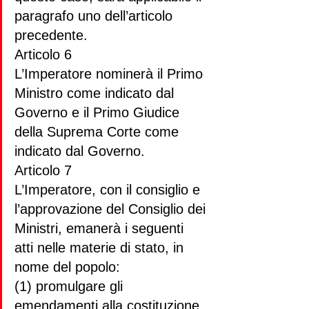
paragrafo uno dell’articolo 
precedente.
Articolo 6
L’Imperatore nominerà il Primo 
Ministro come indicato dal 
Governo e il Primo Giudice 
della Suprema Corte come 
indicato dal Governo.
Articolo 7
L’Imperatore, con il consiglio e 
l’approvazione del Consiglio dei 
Ministri, emanerà i seguenti 
atti nelle materie di stato, in 
nome del popolo:
(1) promulgare gli 
emendamenti alla costituzione, 