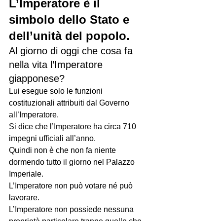
L’Imperatore è il 
simbolo dello Stato e 
dell’unità del popolo.     
Al giorno di oggi che cosa fa 
nella vita l’Imperatore 
giapponese?
Lui esegue solo le funzioni 
costituzionali attribuiti dal Governo 
all’Imperatore.
Si dice che l’Imperatore ha circa 710 
impegni ufficiali all’anno. 
Quindi non è che non fa niente 
dormendo tutto il giorno nel Palazzo 
Imperiale.
L’Imperatore non può votare né può 
lavorare.
L’Imperatore non possiede nessuna 