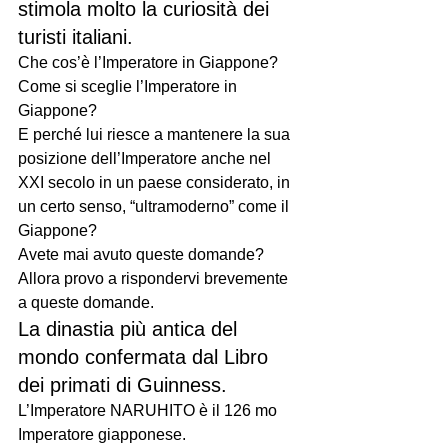
stimola molto la curiosità dei 
turisti italiani.
Che cos’è l’Imperatore in Giappone?  
Come si sceglie l’Imperatore in 
Giappone?
E perché lui riesce a mantenere la sua 
posizione dell’Imperatore anche nel 
XXI secolo in un paese considerato, in 
un certo senso, “ultramoderno” come il 
Giappone? 
Avete mai avuto queste domande?
Allora provo a rispondervi brevemente 
a queste domande.
La dinastia più antica del 
mondo confermata dal Libro 
dei primati di Guinness.
L’Imperatore NARUHITO è il 126 mo 
Imperatore giapponese.