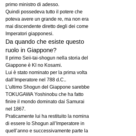
primo ministro di adesso.
Quindi possedeva tutto il potere che 
poteva avere un grande re, ma non era 
mai discendente diretto degli dei come 
Imperatori giapponesi.
Da quando che esiste questo 
ruolo in Giappone?
Il primo Seii-tai-shogun nella storia del 
Giappone è KI no Kosami.
Lui è stato nominato per la prima volta 
dall’Imperatore nel 788 d.C..
L’ultimo Shogun del Giappone sarebbe 
TOKUGAWA Yoshinobu che ha fatto 
finire il mondo dominato dai Samurai 
nel 1867. 
Praticamente lui ha restituito la nomina 
di essere lo Shogun all’Imperatore in 
quell’anno e successivamente parte la 