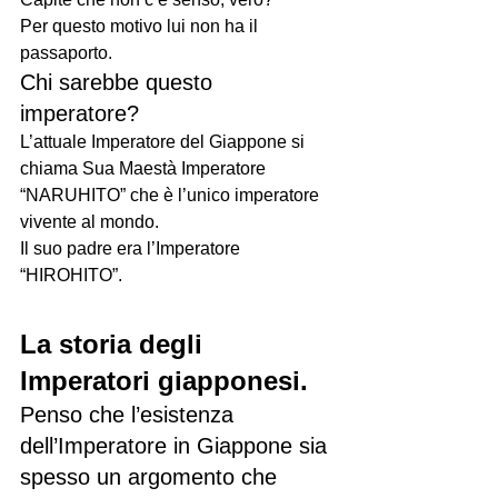
Per questo motivo lui non ha il 
passaporto.
Chi sarebbe questo 
imperatore?
L’attuale Imperatore del Giappone si 
chiama Sua Maestà Imperatore 
“NARUHITO” che è l’unico imperatore 
vivente al mondo.
Il suo padre era l’Imperatore 
“HIROHITO”.
La storia degli 
Imperatori giapponesi.
Penso che l’esistenza 
dell’Imperatore in Giappone sia 
spesso un argomento che 