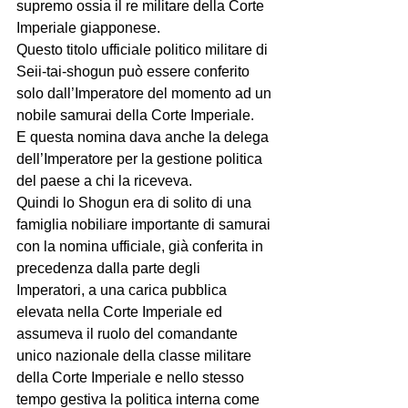
supremo ossia il re militare della Corte 
Imperiale giapponese.
Questo titolo ufficiale politico militare di 
Seii-tai-shogun può essere conferito 
solo dall’Imperatore del momento ad un 
nobile samurai della Corte Imperiale.
E questa nomina dava anche la delega 
dell’Imperatore per la gestione politica 
del paese a chi la riceveva. 
Quindi lo Shogun era di solito di una 
famiglia nobiliare importante di samurai 
con la nomina ufficiale, già conferita in 
precedenza dalla parte degli 
Imperatori, a una carica pubblica 
elevata nella Corte Imperiale ed 
assumeva il ruolo del comandante 
unico nazionale della classe militare 
della Corte Imperiale e nello stesso 
tempo gestiva la politica interna come 