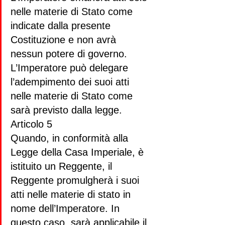
nelle materie di Stato come 
indicate dalla presente 
Costituzione e non avrà 
nessun potere di governo.
L’Imperatore può delegare 
l’adempimento dei suoi atti 
nelle materie di Stato come 
sarà previsto dalla legge.
Articolo 5
Quando, in conformità alla 
Legge della Casa Imperiale, è 
istituito un Reggente, il 
Reggente promulgherà i suoi 
atti nelle materie di stato in 
nome dell’Imperatore. In 
questo caso, sarà applicabile il 