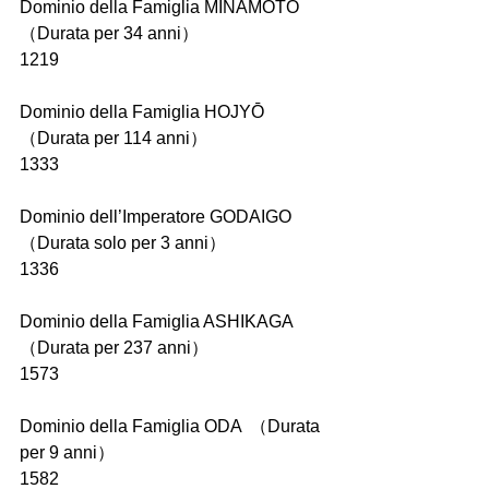
Dominio della Famiglia MINAMOTO  
（Durata per 34 anni）
1219
Dominio della Famiglia HOJYŌ  
（Durata per 114 anni）
1333
Dominio dell’Imperatore GODAIGO  
（Durata solo per 3 anni）
1336
Dominio della Famiglia ASHIKAGA  
（Durata per 237 anni）
1573
Dominio della Famiglia ODA  （Durata 
per 9 anni）
1582