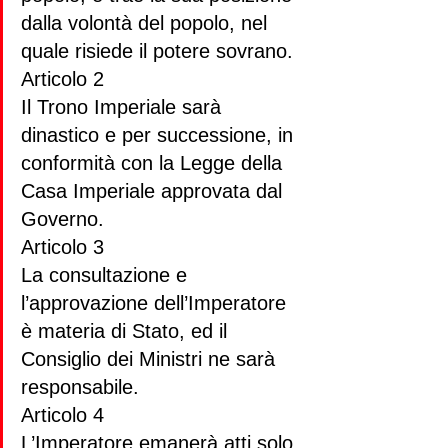
dalla volontà del popolo, nel 
quale risiede il potere sovrano.
Articolo 2
Il Trono Imperiale sarà 
dinastico e per successione, in 
conformità con la Legge della 
Casa Imperiale approvata dal 
Governo.
Articolo 3
La consultazione e 
l’approvazione dell’Imperatore 
è materia di Stato, ed il 
Consiglio dei Ministri ne sarà 
responsabile.
Articolo 4
L’Imperatore emanerà atti solo 