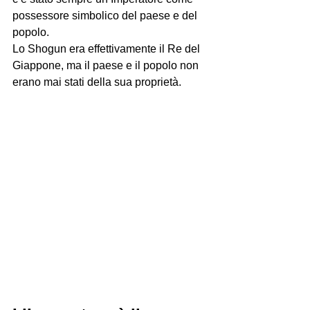
possessore simbolico del paese e del 
popolo.
Lo Shogun era effettivamente il Re del 
Giappone, ma il paese e il popolo non 
erano mai stati della sua proprietà.