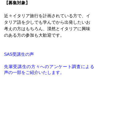
【募集対象】
近々イタリア旅行を計画されている方で、イ
タリア語を少しでも学んでから出発したいお
考えの方はもちろん、漠然とイタリアに興味
のある方の参加も大歓迎です。
SAS受講生の声
先輩受講生の方々へのアンケート調査による
声の一部をご紹介いたします。