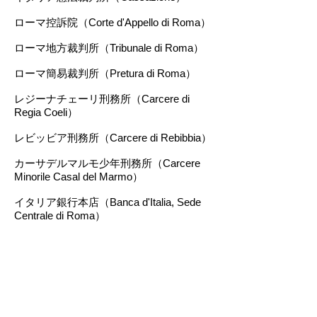
ローマ控訴院（Corte d'Appello di Roma）
ローマ地方裁判所（Tribunale di Roma）
ローマ簡易裁判所（Pretura di Roma）
レジーナチェーリ刑務所（Carcere di
Regia Coeli）
レビッビア刑務所（Carcere di Rebibbia）
カーサデルマルモ少年刑務所（Carcere
Minorile Casal del Marmo）
イタリア銀行本店（Banca d'Italia, Sede
Centrale di Roma）