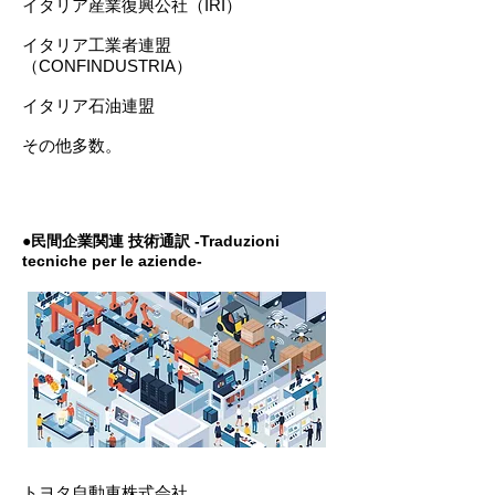
イタリア産業復興公社（IRI）
イタリア工業者連盟
（CONFINDUSTRIA）
イタリア石油連盟
その他多数。
●民間企業関連 技術通訳 -Traduzioni
tecniche per le aziende-
トヨタ自動車株式会社​​​​​​​​​​​​​