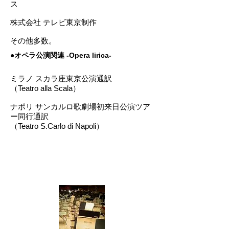
ス
株式会社 テレビ東京制作
その他多数。
●オペラ公演関連 -Opera lirica-
ミラノ スカラ座東京公演通訳
（Teatro alla Scala）
ナポリ サンカルロ歌劇場初来日公演ツア
ー同行通訳
（Teatro S.Carlo di Napoli）