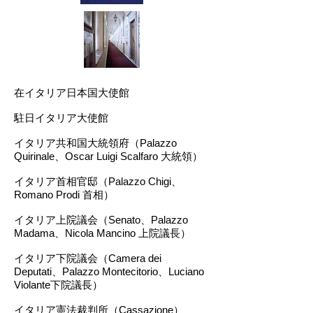
​在イタリア日本国大使館
駐日イタリア大使館
イタリア共和国大統領府（Palazzo
Quirinale、Oscar Luigi Scalfaro 大統領）
イタリア首相官邸（Palazzo Chigi、
Romano Prodi 首相）
イタリア上院議会（Senato、Palazzo
Madama、Nicola Mancino 上院議長）​
イタリア下院議会（Camera dei
Deputati、Palazzo Montecitorio、Luciano
Violante下院議長）
イタリア憲法裁判所（Cassazione）