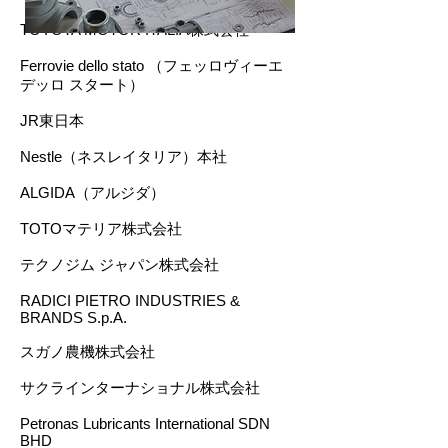
TOYOTA MOTOR ITALIA株式会社
Ferrovie dello stato （フェッロヴィーエ
デッロ スタート）
JR東日本
Nestle（ネスレイタリア）本社
ALGIDA（アルジダ）
TOTOマテリア株式会社
テクノジム ジャパン株式会社
RADICI PIETRO INDUSTRIES &
BRANDS S.p.A.
スガノ農機株式会社
サクラインターナショナル株式会社
Petronas Lubricants International SDN
BHD