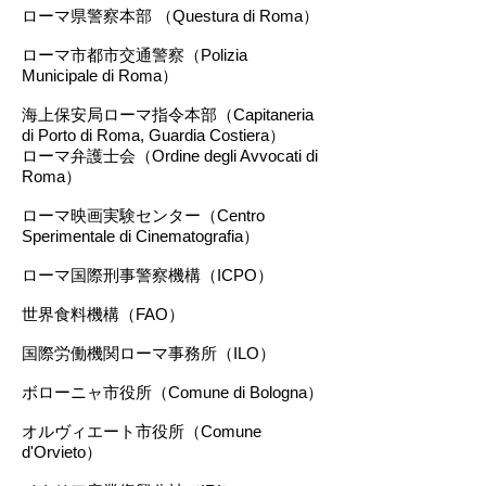
ローマ県警察本部 （Questura di Roma）
ローマ市都市交通警察（Polizia
Municipale di Roma）
海上保安局ローマ指令本部（Capitaneria
di Porto di Roma, Guardia Costiera）
ローマ弁護士会（Ordine degli Avvocati di
Roma）
ローマ映画実験センター（Centro
Sperimentale di Cinematografia）
ローマ国際刑事警察機構（ICPO）
世界食料機構（FAO）
国際労働機関ローマ事務所（ILO）
ボローニャ市役所（Comune di Bologna）
オルヴィエート市役所（Comune
d'Orvieto）