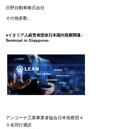
日野自動車株式会社
その他多数。
●イタリア人経営者団体日本国内視察関連 -
Seminari in Giappone-​​​​​​​​​​
​アンコーナ工業事業者協会日本視察団４
０名同行通訳