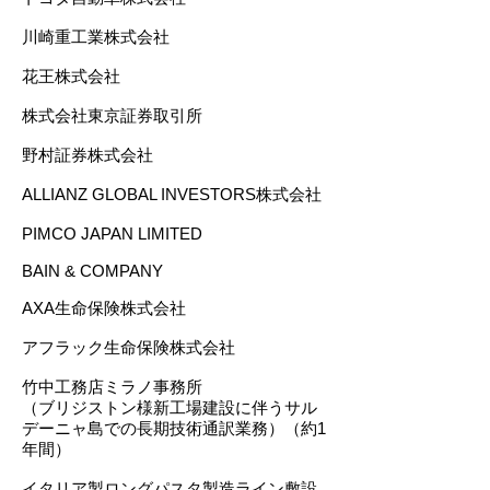
川崎重工業株式会社
花王株式会社
株式会社東京証券取引所
野村証券株式会社
ALLIANZ GLOBAL INVESTORS株式会社
PIMCO JAPAN LIMITED
BAIN & COMPANY
AXA生命保険株式会社
アフラック生命保険株式会社
竹中工務店ミラノ事務所
（ブリジストン様新工場建設に伴うサル
デーニャ島での長期技術通訳業務）（約1
年間）
イタリア製ロングパスタ製造ライン敷設