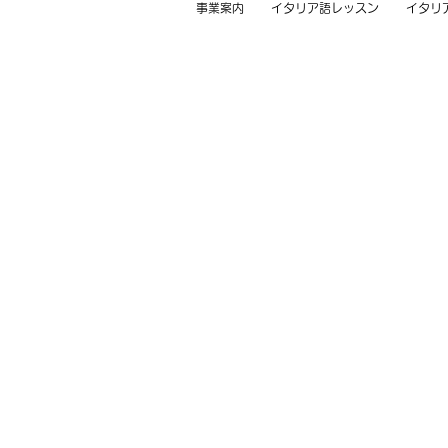
事業案内
イタリア語レッスン
イタリ