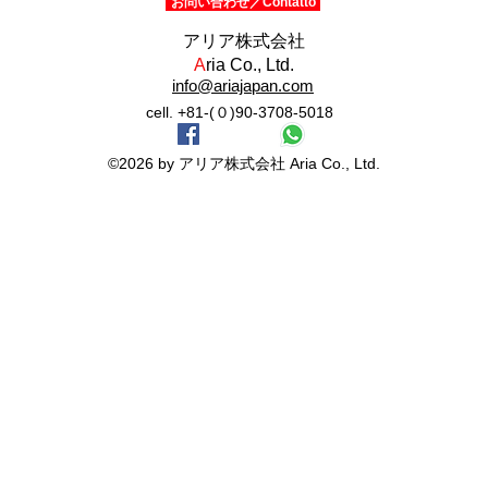
お問い合わせ／Contatto
​アリア株式会社
A
ria
Co., Ltd.
info@ariajapan.com
cell. +81-(０)90-3708-5018
©2026 by アリア株式会社 Aria Co., Ltd.