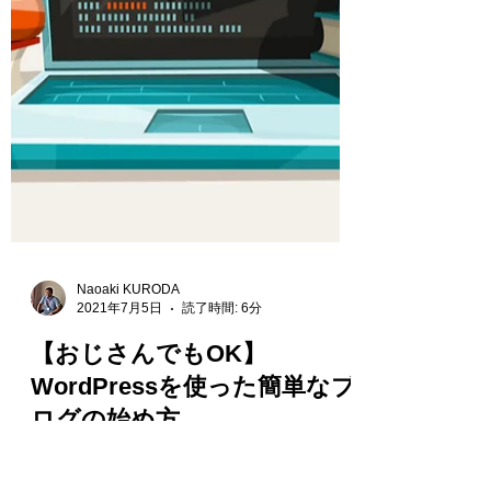
Naoaki KURODA
2021年7月5日
読了時間: 6分
【おじさんでもOK】