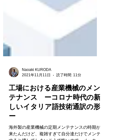
Naoaki KURODA
2021年11月11日
読了時間: 11分
工場における産業機械のメン
テナンス ーコロナ時代の新
しいイタリア語技術通訳の形
ー
海外製の産業機械の定期メンテナンスの時期が