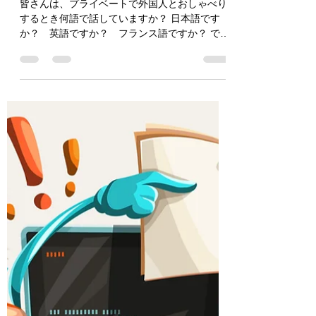
いてもプロを使った方がなぜ
得なのか？
皆さんは、プライベートで外国人とおしゃべり
するとき何語で話していますか？ 日本語です
か？ 英語ですか？ フランス語ですか？ で
は、外国人とビジネスで話しをするときはどう
していますか？ 自分で英語で直接話しています
か？ プロの通訳を雇って話しをしています
か？...