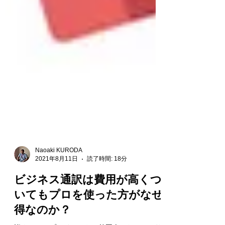
Naoaki KURODA
2021年8月11日
読了時間: 18分
ビジネス通訳は費用が高くつ