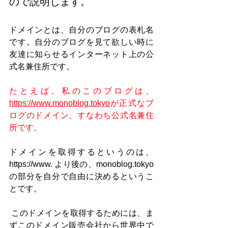
ので説明します。
ドメインとは、自分のブログの表札名
です。自分のブログを見て欲しい時に
友達に知らせるインターネット上の公
式名兼住所です。
たとえば、私のこのブログは、
https://www.monoblog.tokyo
が正式なブ
ログのドメイン、すなわち公式名兼住
所です。
ドメインを取得するというのは、
https://www. より後の、monoblog.tokyo
の部分を自分で自由に決めるというこ
とです。
 このドメインを取得するためには、ま
ずこのドメイン販売会社から世界中で