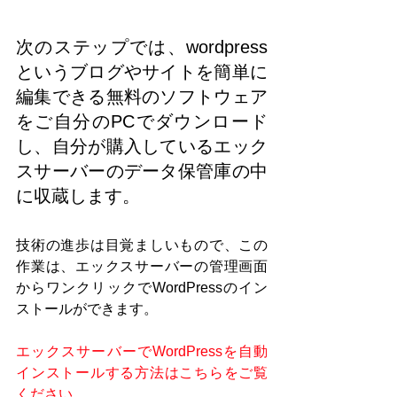
次のステップでは、wordpress
というブログやサイトを簡単に
編集できる無料のソフトウェア
をご自分のPCでダウンロード
し、自分が購入しているエック
スサーバーのデータ保管庫の中
に収蔵します。
技術の進歩は目覚ましいもので、この
作業は、エックスサーバーの管理画面
からワンクリックでWordPressのイン
ストールができます。
エックスサーバーでWordPressを自動
インストールする方法はこちらをご覧
ください。