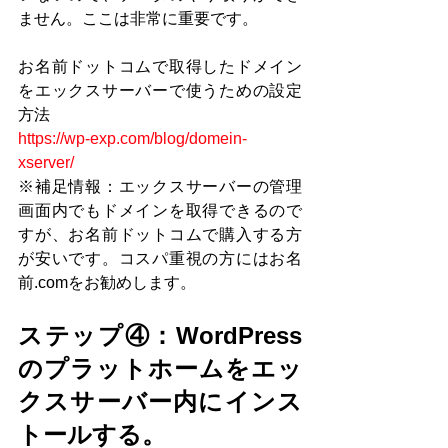
ません。ここは非常に重要です。
お名前ドットコムで取得したドメイン
をエックスサーバーで使うための設定
方法
https://wp-exp.com/blog/domein-
xserver/
※補足情報：エックスサーバーの管理
画面内でもドメインを取得できるので
すが、お名前ドットコムで購入する方
が安いです。コスパ重視の方にはお名
前.comをお勧めします。
ステップ④：WordPress
のプラットホームをエッ
クスサーバー内にインス
トールする。