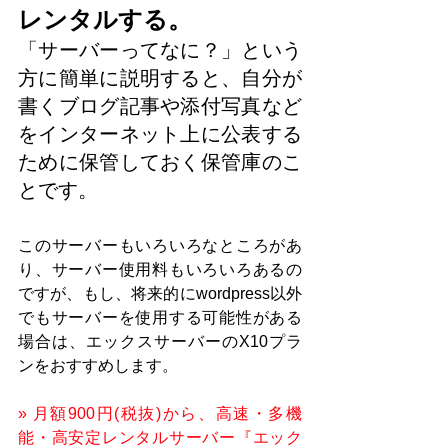
レンタルする。
「サーバーってなに？」という
方に簡単に説明すると、自分が
書くブログ記事や添付写真など
をインターネット上に公表する
ために保管しておく保管庫のこ
とです。
このサーバーもいろいろなところがあ
り、サーバー使用料もいろいろあるの
ですが、もし、将来的にwordpress以外
でもサーバーを使用する可能性がある
場合は、エックスサーバーのX10プラ
ンをおすすめします。
» 月額900円(税抜)から、高速・多機
能・高安定レンタルサーバー『エック