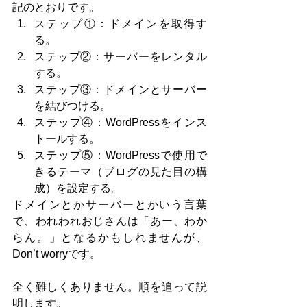
記のとおりです。
ステップ①：ドメインを取得す
る。
ステップ②：サーバーをレンタル
する。
ステップ③：ドメインとサーバー
を結びつける。
ステップ④：WordPressをインス
トールする。
ステップ⑤：WordPressで使用で
きるテーマ（ブログの見た目の構
成）を設定する。
ドメインとかサーバーとかいう言葉
で、われわれおじさんは「あー、わか
らん。」となるかもしれませんが、
Don’t worryです。
全く難しくありません。順を追って説
明します。