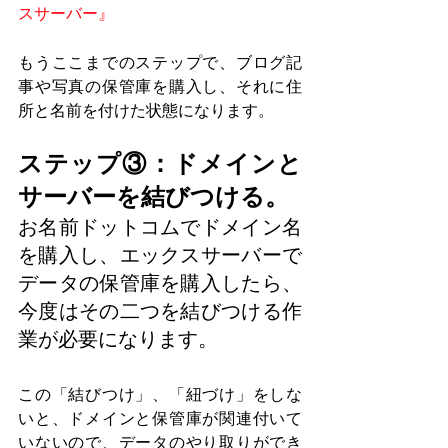
スサーバー』
もうここまでのステップで、ブログ記
事や写真の保管庫を購入し、それに住
所と名前を付けた状態になります。
ステップ③：ドメインと
サーバーを結びつける。
お名前ドットコムでドメイン名
を購入し、エックスサーバーで
データの保管庫を購入したら、
今度はその二つを結びつける作
業が必要になります。
この「結びつけ」、「紐づけ」をしな
いと、ドメインと保管庫が関連付いて
いないので、データのやり取りができ