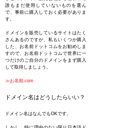
誰もまだ使用していないものを選ん
で、事前に購入しておく必要がありま
す。
ドメインを販売しているサイトはたく
さんあるのですが、私もいくつか購入
した、お名前ドットコムをお勧めしま
すので、お名前ドットコムで世界に一
つだけのご自分のドメインをまず購入
して取得しましょう。
≫お名前.com
ドメイン名はどうしたらいい？
ドメイン名はなんでもOKです。
しかし、特に理由のない限り日本語ド