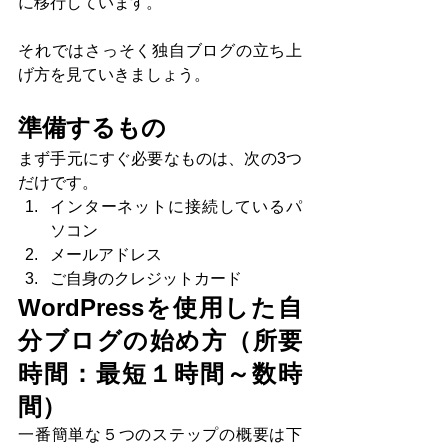
に移行しています。
それではさっそく独自ブログの立ち上
げ方を見ていきましょう。
準備するもの
まず手元にすぐ必要なものは、次の3つ
だけです。
インターネットに接続しているパ
ソコン
メールアドレス
ご自身のクレジットカード
WordPressを使用した自
分ブログの始め方（所要
時間：最短１時間～数時
間）
一番簡単な５つのステップの概要は下