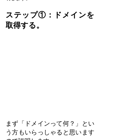
ステップ①：ドメインを
取得する。
まず「ドメインって何？」とい
う方もいらっしゃると思います