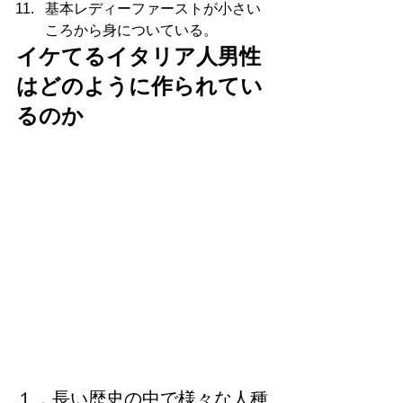
基本レディーファーストが小さい
ころから身についている。
イケてるイタリア人男性
はどのように作られてい
るのか
１．長い歴史の中で様々な人種