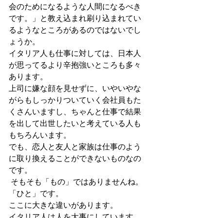
会のためになるような人間になるべき
です。」と教え込まれ刷り込まれてい
るようなところがあるのではないでし
ょうか。
イタリア人も仕事に対しては、日本人
が思ってるより辛抱強いところも多々
あります。
上司に嫌な顔を見せずに、いやいやな
がらもしっかりついていく会社員もた
くさんいますし、ちゃんと仕事で結果
を出して出世したいと考えている人も
もちろんいます。
でも、恋人と友人と家族は仕事のよう
に取り換えることができないものなの
です。
 そもそも「もの」ではありませんね。
「ひと」です。
ここに大きな違いがあります。
イタリア人は人を大事にしています。