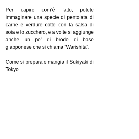
Per capire com’è fatto, potete 
immaginare una specie di pentolata di 
carne e verdure cotte con la salsa di 
soia e lo zucchero, e a volte si aggiunge 
anche un po’ di brodo di base 
giapponese che si chiama “Warishita”. 
Come si prepara e mangia il Sukiyaki di 
Tokyo