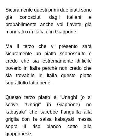
Sicuramente questi primi due piatti sono 
già conosciuti dagli italiani e 
probabilmente anche voi l’avete già 
mangiati o in Italia o in Giappone.
Ma il terzo che vi presento sarà 
sicuramente un piatto sconosciuto e 
credo che sia estremamente difficile 
trovarlo in Italia perché non credo che 
sia trovabile in Italia questo piatto 
soprattutto fatto bene.
Questo terzo piatto è “Unaghi (o si 
scrive “Unagi” in Giappone) no 
kabayaki” che sarebbe l’anguilla alla 
griglia con la salsa kabayaki messa 
sopra il riso bianco cotto alla 
giapponese.