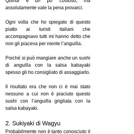
Quindi è un po’ costoso, ma 
assolutamente vale la pena provarci.
Ogni volta che ho spiegato di questo 
piatto ai turisti italiani che 
accompagnavo tutti mi hanno detto che 
non gli piaceva per niente l’anguilla.
Poiché si può mangiare anche un sushi 
di anguilla con la salsa kabayaki 
spesso gli ho consigliato di assaggiarlo.
Il risultato era che non ci è mai stato 
nessuno a cui non è piaciuto questo 
sushi con l’anguilla grigliata con la 
salsa kabayaki.
2. Sukiyaki di Wagyu
Probabilmente non è tanto conosciuto il 