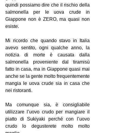
quindi possiamo dire che il rischio della 
salmonella per le uova crude in 
Giappone non è ZERO, ma quasi non 
esiste. 
Mi ricordo che quando stavo in Italia 
avevo sentito, ogni qualche anno, la 
notizia di morte è causata dalla 
salmonella proveniente dal tiramisù 
fatto in casa, ma in Giappone quasi mai 
anche se la gente molto frequentemente 
mangia le uova crude sia in casa che 
nei ristoranti. 
Ma comunque sia, è consigliabile 
utilizzare l’uovo crudo per mangiare il 
piatto di Sukiyaki perché con l’uovo 
crudo lo degusterete molto molto 