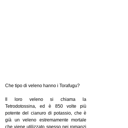
Che tipo di veleno hanno i Torafugu?
Il loro veleno si chiama la 
Tetrodotossina, ed è 850 volte più 
potente del cianuro di potassio, che è 
già un veleno estremamente mortale 
che viene utilizzato spesso nei romanzi 