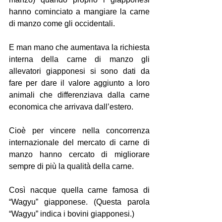
hanno cominciato a mangiare la carne 
di manzo come gli occidentali. 
E man mano che aumentava la richiesta 
interna della carne di manzo gli 
allevatori giapponesi si sono dati da 
fare per dare il valore aggiunto a loro 
animali che differenziava dalla carne 
economica che arrivava dall’estero.
Cioè per vincere nella concorrenza 
internazionale del mercato di carne di 
manzo hanno cercato di migliorare 
sempre di più la qualità della carne.
Così nacque quella carne famosa di 
“Wagyu” giapponese. (Questa parola 
“Wagyu” indica i bovini giapponesi.)