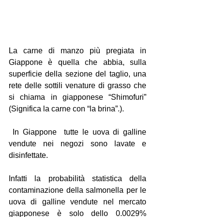
La carne di manzo più pregiata in 
Giappone è quella che abbia, sulla 
superficie della sezione del taglio, una 
rete delle sottili venature di grasso che 
si chiama in giapponese “Shimofuri” 
(Significa la carne con “la brina”.).
 In Giappone  tutte le uova di galline 
vendute nei negozi sono lavate e 
disinfettate.
Infatti la probabilità statistica della 
contaminazione della salmonella per le 
uova di galline vendute nel mercato 
giapponese è solo dello 0.0029% 