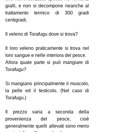
gialli, e non si decompone neanche al 
trattamento termico di 300 gradi 
centigradi. 
Il veleno di Torafugu dove si trova?
Il loro veleno praticamente si trova nel 
loro sangue e nelle interiora del pesce.
Allora quale parte si può mangiare di 
Torafugu?
Si mangiano principalmente il muscolo, 
la pelle ed il testicolo. (Nel caso di 
Torafugu.)
Il prezzo varia a seconda della 
provenienza del pesce, cioè 
generalmente quelli allevati sono meno 