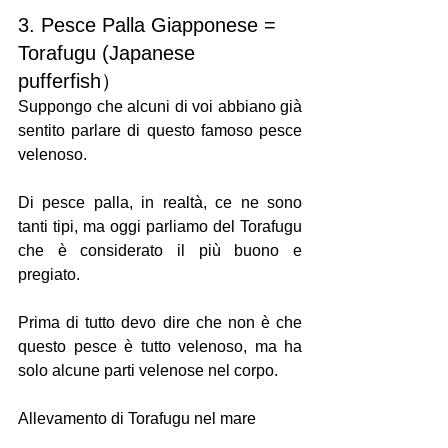
3. Pesce Palla Giapponese = 
Torafugu (Japanese 
pufferfish）
Suppongo che alcuni di voi abbiano già 
sentito parlare di questo famoso pesce 
velenoso. 
Di pesce palla, in realtà, ce ne sono 
tanti tipi, ma oggi parliamo del Torafugu 
che è considerato il più buono e 
pregiato.
Prima di tutto devo dire che non è che 
questo pesce è tutto velenoso, ma ha 
solo alcune parti velenose nel corpo. 
Allevamento di Torafugu nel mare