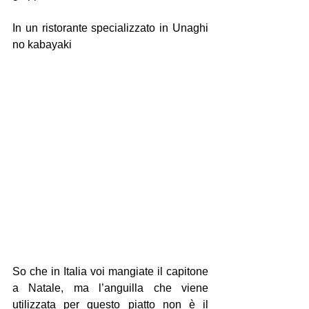
In un ristorante specializzato in Unaghi 
no kabayaki
So che in Italia voi mangiate il capitone 
a Natale, ma l’anguilla che viene 
utilizzata per questo piatto non è il 