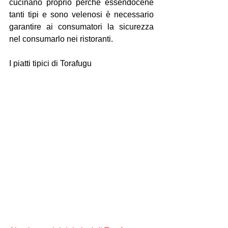
cucinano proprio perché essendocene 
tanti tipi e sono velenosi è necessario 
garantire ai consumatori la sicurezza 
nel consumarlo nei ristoranti. 
I piatti tipici di Torafugu