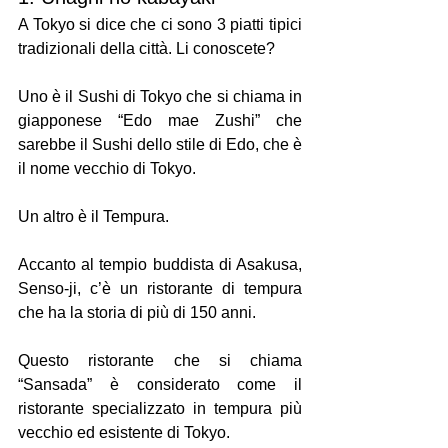
A Tokyo si dice che ci sono 3 piatti tipici 
tradizionali della città. Li conoscete?
Uno è il Sushi di Tokyo che si chiama in 
giapponese “Edo mae Zushi” che 
sarebbe il Sushi dello stile di Edo, che è 
il nome vecchio di Tokyo.
Un altro è il Tempura. 
Accanto al tempio buddista di Asakusa, 
Senso-ji, c’è un ristorante di tempura 
che ha la storia di più di 150 anni.
Questo ristorante che si chiama 
“Sansada” è considerato come il 
ristorante specializzato in tempura più 
vecchio ed esistente di Tokyo.