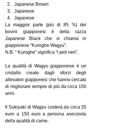
Japanese Brown 
Japanese 
Japanese 
La maggior parte (più di 85 %) dei 
bovini giapponesi è della razza 
Japanese Black che si chiama in 
giapponese “Kuroghe Wagyu”. 
N.B. “ Kuroghe” significa “i peli neri”.
La qualità di Wagyu giapponese è un 
cristallo creato dagli sforzi degli 
allevatori giapponesi che hanno cercato 
di migliorare sempre di più da circa 150 
anni.  
Il Sukiyaki di Wagyu costerà da circa 35 
euro a 150 euro a persona aseconda 
della qualità di carne.