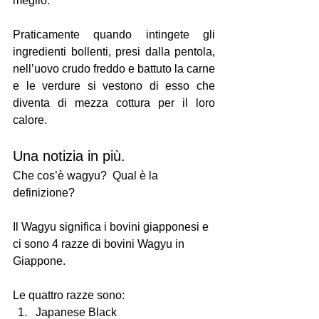
meglio.
Praticamente quando intingete gli 
ingredienti bollenti, presi dalla pentola, 
nell’uovo crudo freddo e battuto la carne 
e le verdure si vestono di esso che 
diventa di mezza cottura per il loro 
calore.
Una notizia in più.
Che cos’è wagyu?  Qual è la 
definizione?
Il Wagyu significa i bovini giapponesi e 
ci sono 4 razze di bovini Wagyu in 
Giappone.
Le quattro razze sono:
Japanese Black